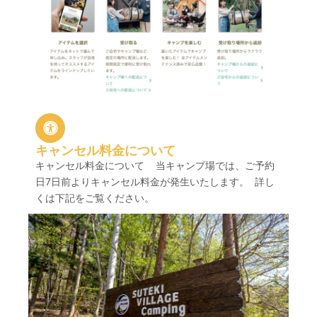
キャンセル料金について
キャンセル料金について 当キャンプ場では、ご予約
日7日前よりキャンセル料金が発生いたします。 詳し
くは下記をご覧ください。