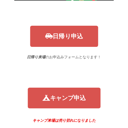
日帰り申込
日帰り来場
のお申込みフォームとなります！
キャンプ申込
キャンプ来場は売り切れになりました