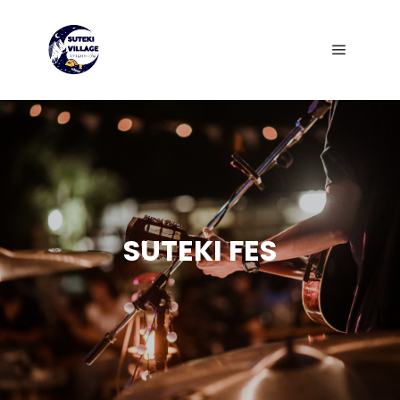
SUTEKI FES