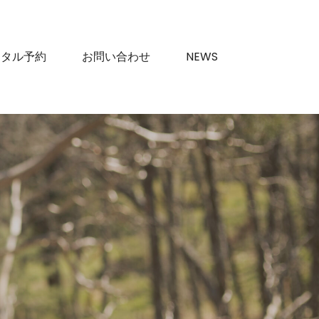
ンタル予約
お問い合わせ
NEWS