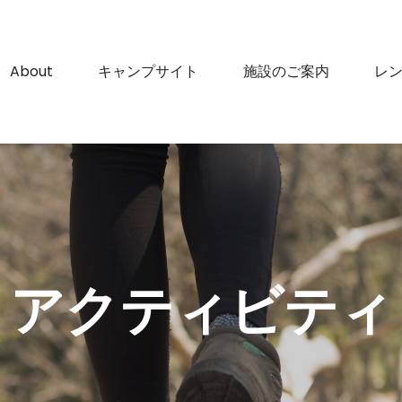
About
キャンプサイト
施設のご案内
レ
アクティビティ