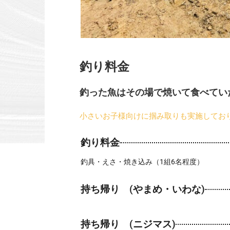
釣り料金
釣った魚はその場で焼いて食べてい
小さいお子様向けに掴み取りも実施してお
釣り料金
釣具・えさ・焼き込み（1組6名程度）
持ち帰り (やまめ・いわな)
持ち帰り (ニジマス)